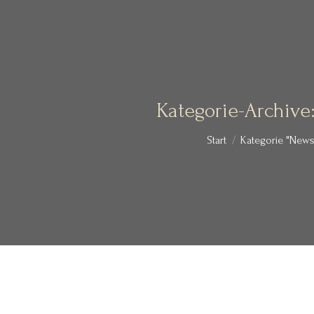
Kategorie-Archive
Sie befinden sich hier
Start
Kategorie "News