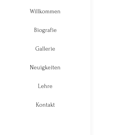
Mittwoch
Willkommen
News
Vo
Biografie
Gallerie
Neuigkeiten
Lehre
Kontakt