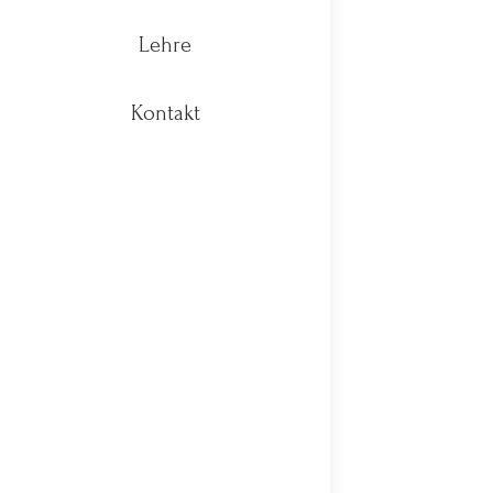
Lehre
Kontakt