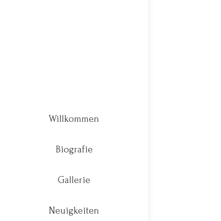
Willkommen
Biografie
Gallerie
Neuigkeiten