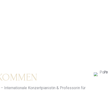
LKOMMEN
– Internationale Konzertpianistin & Professorin für