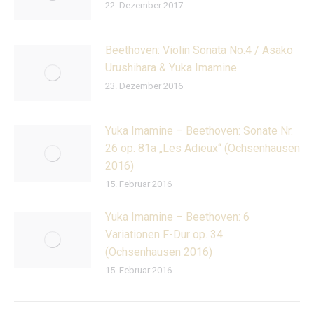
22. Dezember 2017
Beethoven: Violin Sonata No.4 / Asako
Urushihara & Yuka Imamine
23. Dezember 2016
Yuka Imamine – Beethoven: Sonate Nr.
26 op. 81a „Les Adieux“ (Ochsenhausen
2016)
15. Februar 2016
Yuka Imamine – Beethoven: 6
Variationen F-Dur op. 34
(Ochsenhausen 2016)
15. Februar 2016