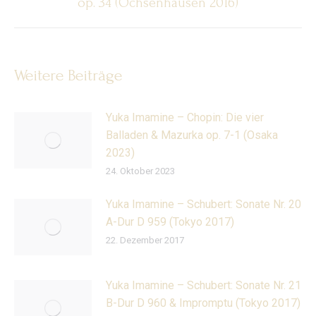
op. 34 (Ochsenhausen 2016)
Beitrag:
Weitere Beiträge
Yuka Imamine – Chopin: Die vier
Balladen & Mazurka op. 7-1 (Osaka
2023)
24. Oktober 2023
Yuka Imamine – Schubert: Sonate Nr. 20
A-Dur D 959 (Tokyo 2017)
22. Dezember 2017
Yuka Imamine – Schubert: Sonate Nr. 21
B-Dur D 960 & Impromptu (Tokyo 2017)