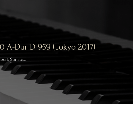
0 A-Dur D 959 (Tokyo 2017)
bert: Sonate…